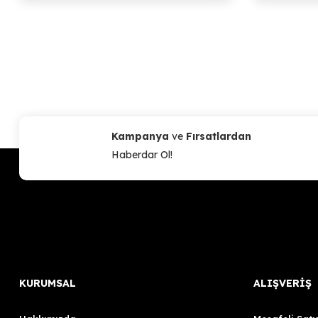
Kampanya
ve
Fırsatlardan
Haberdar Ol!
KURUMSAL
ALIŞVERİŞ