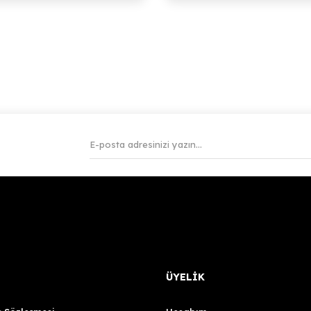
ÜYELİK