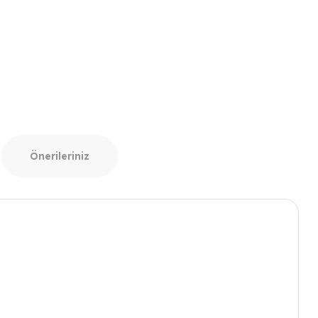
Önerileriniz