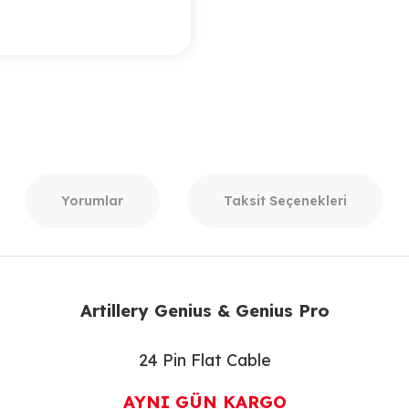
Yorumlar
Taksit Seçenekleri
Artillery Genius & Genius Pro
24 Pin Flat Cable
AYNI GÜN KARGO