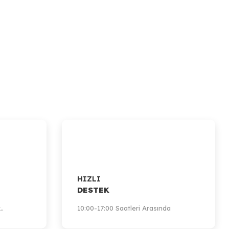
HIZLI
DESTEK
..
10:00-17:00 Saatleri Arasında