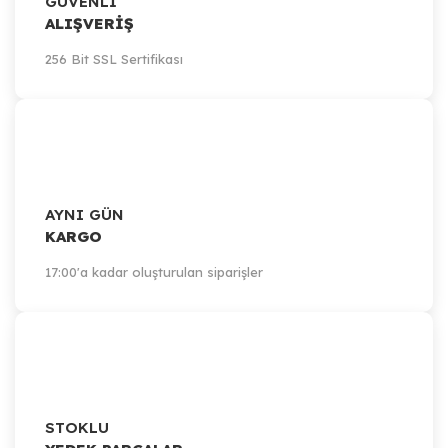
GÜVENLİ
ALIŞVERİŞ
256 Bit SSL Sertifikası
AYNI GÜN
KARGO
17:00'a kadar oluşturulan siparişler
STOKLU