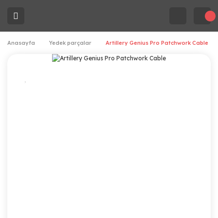
Anasayfa
Yedek parçalar
Artillery Genius Pro Patchwork Cable