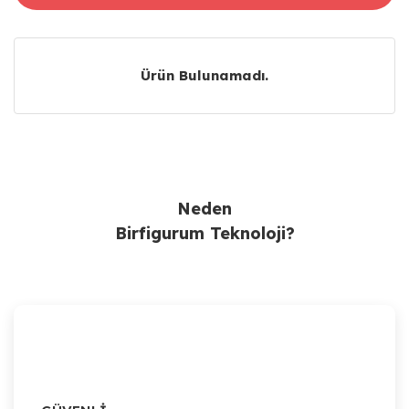
Ürün Bulunamadı.
Ürün Bulunamadı.
Neden
Birfigurum Teknoloji?