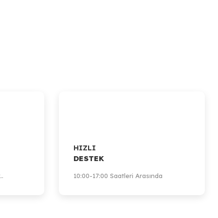
HIZLI
DESTEK
..
10:00-17:00 Saatleri Arasında