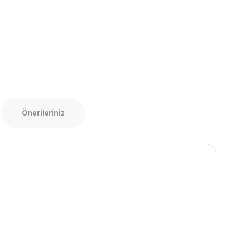
Önerileriniz