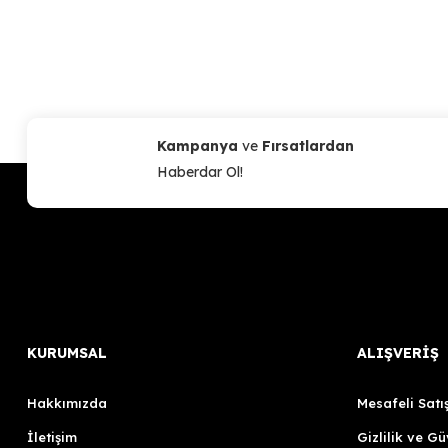
Kampanya
ve
Fırsatlardan
Haberdar Ol!
KURUMSAL
ALIŞVERİŞ
Hakkımızda
Mesafeli Satı
İletişim
Gizlilik ve Gü