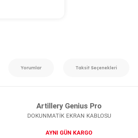
Yorumlar
Taksit Seçenekleri
Artillery Genius Pro
DOKUNMATİK EKRAN KABLOSU
AYNI GÜN KARGO