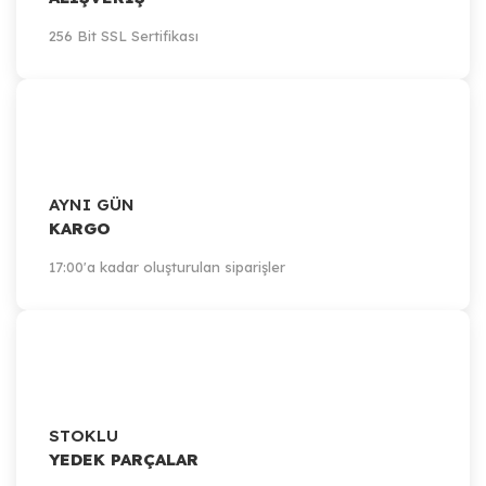
256 Bit SSL Sertifikası
AYNI GÜN
KARGO
17:00'a kadar oluşturulan siparişler
STOKLU
YEDEK PARÇALAR