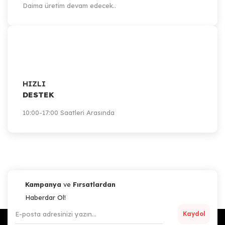
Daima üretim devam edecek..
HIZLI
DESTEK
10:00-17:00 Saatleri Arasında
Kampanya
ve
Fırsatlardan
Haberdar Ol!
Kaydol