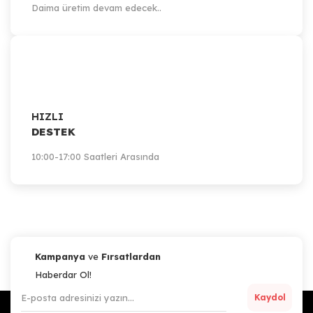
Daima üretim devam edecek..
HIZLI
DESTEK
10:00-17:00 Saatleri Arasında
Kampanya
ve
Fırsatlardan
Haberdar Ol!
Kaydol