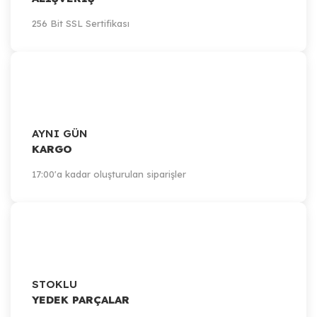
256 Bit SSL Sertifikası
AYNI GÜN
KARGO
17:00'a kadar oluşturulan siparişler
STOKLU
YEDEK PARÇALAR