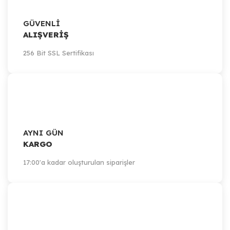
GÜVENLİ
ALIŞVERİŞ
256 Bit SSL Sertifikası
AYNI GÜN
KARGO
17:00'a kadar oluşturulan siparişler