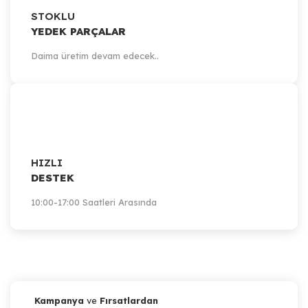
STOKLU
YEDEK PARÇALAR
Daima üretim devam edecek..
HIZLI
DESTEK
10:00-17:00 Saatleri Arasında
Kampanya
ve
Fırsatlardan