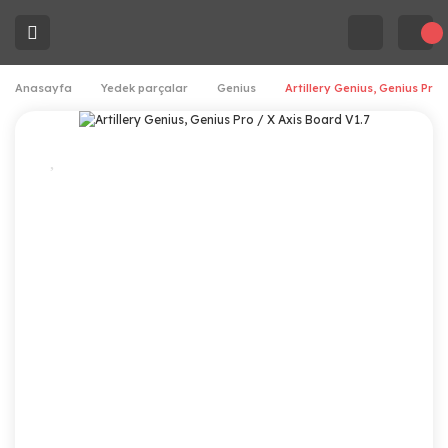
Anasayfa
Yedek parçalar
Genius
Artillery Genius, Genius Pro 