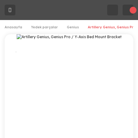
Anasayfa
Yedek parçalar
Genius
Artillery Genius, Genius Pro