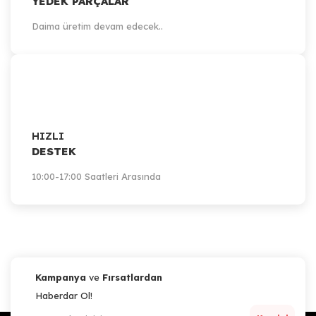
YEDEK PARÇALAR
Daima üretim devam edecek..
HIZLI
DESTEK
10:00-17:00 Saatleri Arasında
Kampanya
ve
Fırsatlardan
Haberdar Ol!