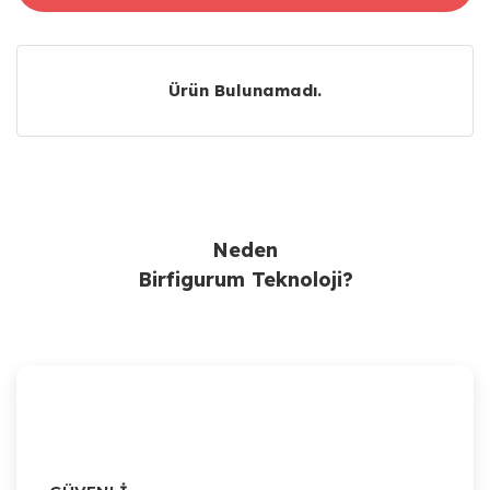
Ürün Bulunamadı.
Ürün Bulunamadı.
Neden
Birfigurum Teknoloji?