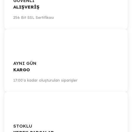
GÜVENLİ
ALIŞVERİŞ
256 Bit SSL Sertifikası
AYNI GÜN
KARGO
17:00'a kadar oluşturulan siparişler
STOKLU