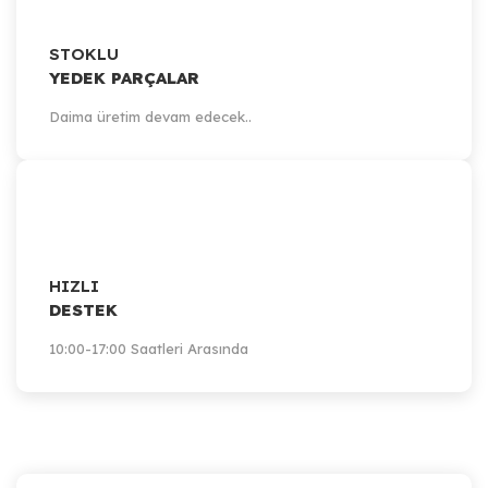
STOKLU
YEDEK PARÇALAR
Daima üretim devam edecek..
HIZLI
DESTEK
10:00-17:00 Saatleri Arasında