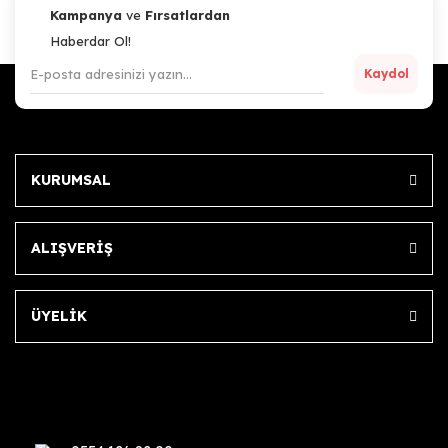
Kampanya
ve
Fırsatlardan
Haberdar Ol!
Kaydol
KURUMSAL
ALIŞVERİŞ
ÜYELİK