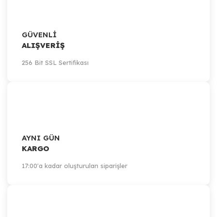
GÜVENLİ
ALIŞVERİŞ
256 Bit SSL Sertifikası
AYNI GÜN
KARGO
17:00'a kadar oluşturulan siparişler