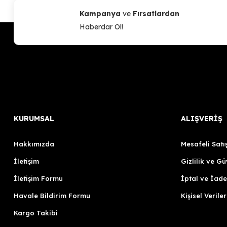
Kampanya
ve
Fırsatlardan
Haberdar Ol!
KURUMSAL
ALIŞVERİŞ
Hakkımızda
Mesafeli Satı
İletişim
Gizlilik ve Gü
İletişim Formu
İptal ve İade
Havale Bildirim Formu
Kişisel Veriler
Kargo Takibi