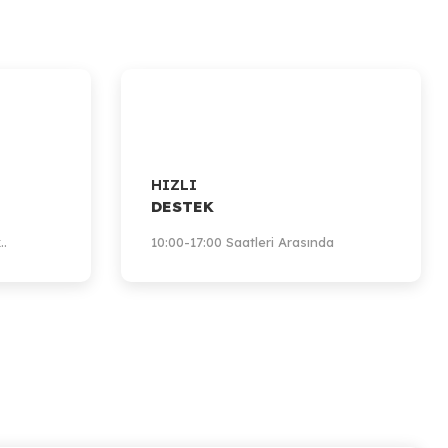
HIZLI
DESTEK
..
10:00-17:00 Saatleri Arasında