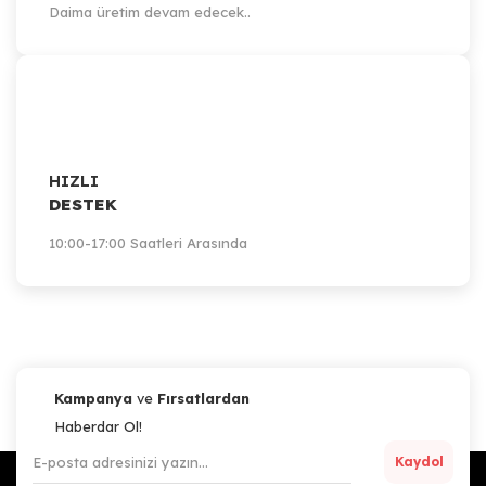
Daima üretim devam edecek..
HIZLI
DESTEK
10:00-17:00 Saatleri Arasında
Kampanya
ve
Fırsatlardan
Haberdar Ol!
Kaydol