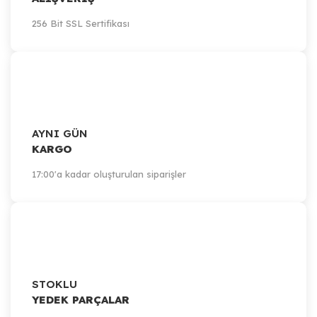
256 Bit SSL Sertifikası
AYNI GÜN
KARGO
17:00'a kadar oluşturulan siparişler
STOKLU
YEDEK PARÇALAR