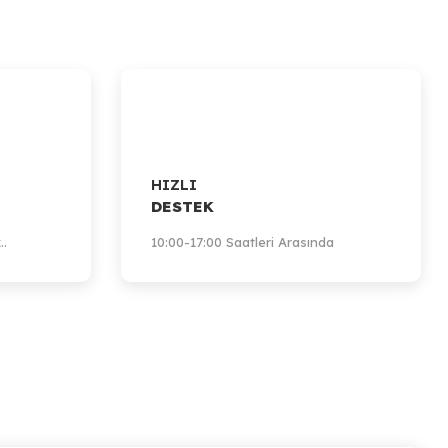
HIZLI
DESTEK
..
10:00-17:00 Saatleri Arasında