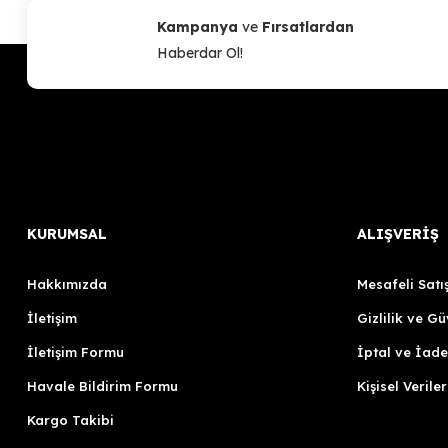
Kampanya
ve
Fırsatlardan
Haberdar Ol!
KURUMSAL
ALIŞVERİŞ
Hakkımızda
Mesafeli Satı
İletişim
Gizlilik ve Gü
İletişim Formu
İptal ve İade
Havale Bildirim Formu
Kişisel Veriler
Kargo Takibi