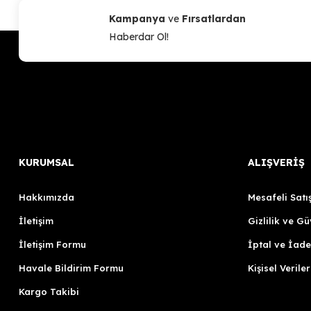
Kampanya
ve
Fırsatlardan
Haberdar Ol!
KURUMSAL
ALIŞVERİŞ
Hakkımızda
Mesafeli Satı
İletişim
Gizlilik ve Gü
İletişim Formu
İptal ve İade
Havale Bildirim Formu
Kişisel Veriler
Kargo Takibi