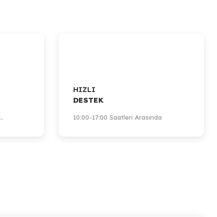
HIZLI
DESTEK
..
10:00-17:00 Saatleri Arasında