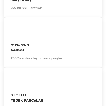
256 Bit SSL Sertifikası
AYNI GÜN
KARGO
17:00'a kadar oluşturulan siparişler
STOKLU
YEDEK PARÇALAR