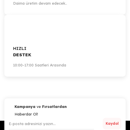
Daima üretim devam edecek..
HIZLI
DESTEK
10:00-17:00 Saatleri Arasında
Kampanya
ve
Fırsatlardan
Haberdar Ol!
Kaydol