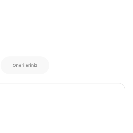
Önerileriniz