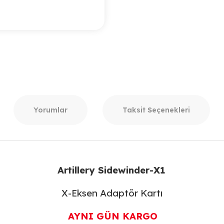
Yorumlar
Taksit Seçenekleri
Artillery Sidewinder-X1
X-Eksen Adaptör Kartı
AYNI GÜN KARGO