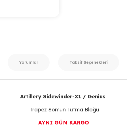
Yorumlar
Taksit Seçenekleri
Artillery Sidewinder-X1 / Genius
Trapez Somun Tutma Bloğu
AYNI GÜN KARGO