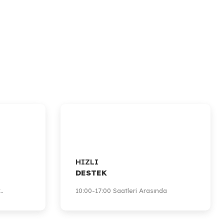
HIZLI
DESTEK
..
10:00-17:00 Saatleri Arasında