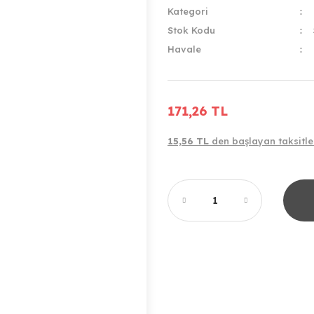
Kategori
Stok Kodu
Havale
171,26 TL
15,56 TL
den başlayan taksitle