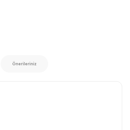
Önerileriniz