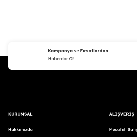
Kampanya
ve
Fırsatlardan
Haberdar Ol!
KURUMSAL
ALIŞVERİŞ
Hakkımızda
Mesafeli Satı