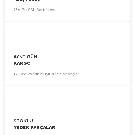
256 Bit SSL Sertifikası
AYNI GÜN
KARGO
17:00'a kadar oluşturulan siparişler
STOKLU
YEDEK PARÇALAR