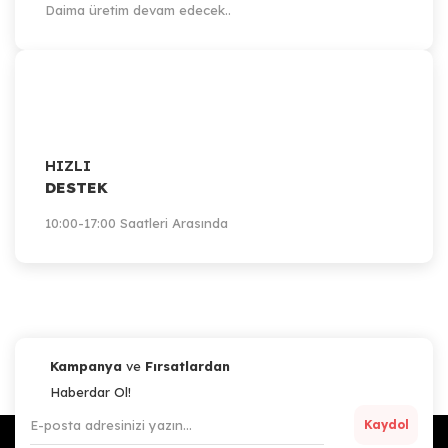
Daima üretim devam edecek..
HIZLI
DESTEK
10:00-17:00 Saatleri Arasında
Kampanya
ve
Fırsatlardan
Haberdar Ol!
Kaydol