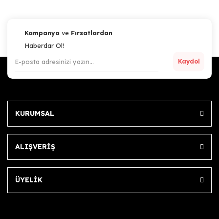
Kampanya
ve
Fırsatlardan
Haberdar Ol!
Kaydol
KURUMSAL
ALIŞVERİŞ
ÜYELİK