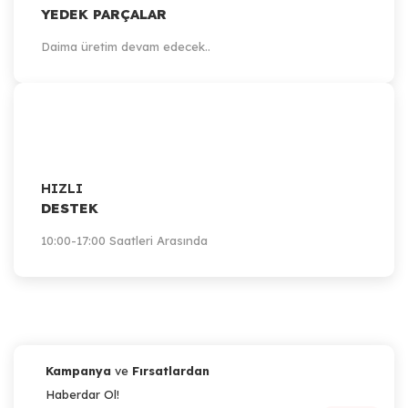
YEDEK PARÇALAR
Daima üretim devam edecek..
HIZLI
DESTEK
10:00-17:00 Saatleri Arasında
Kampanya
ve
Fırsatlardan
Haberdar Ol!