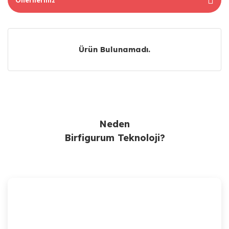
Ürün Bulunamadı.
Ürün Bulunamadı.
Neden
Birfigurum Teknoloji?