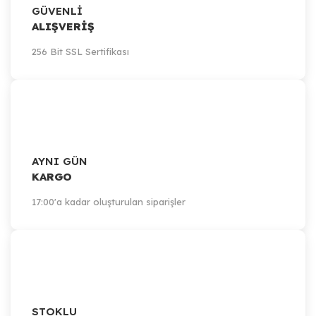
GÜVENLİ
ALIŞVERİŞ
256 Bit SSL Sertifikası
AYNI GÜN
KARGO
17:00'a kadar oluşturulan siparişler
STOKLU