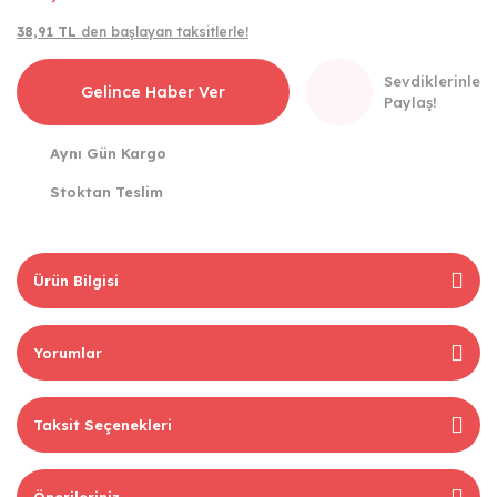
38,91 TL
den başlayan taksitlerle!
Sevdiklerinle
Gelince Haber Ver
Paylaş!
Aynı Gün Kargo
Stoktan Teslim
Ürün Bilgisi
Yorumlar
Taksit Seçenekleri
Önerileriniz