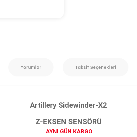
Yorumlar
Taksit Seçenekleri
Artillery Sidewinder-X2
Z-EKSEN SENSÖRÜ
AYNI GÜN KARGO