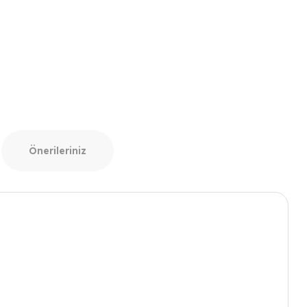
Önerileriniz