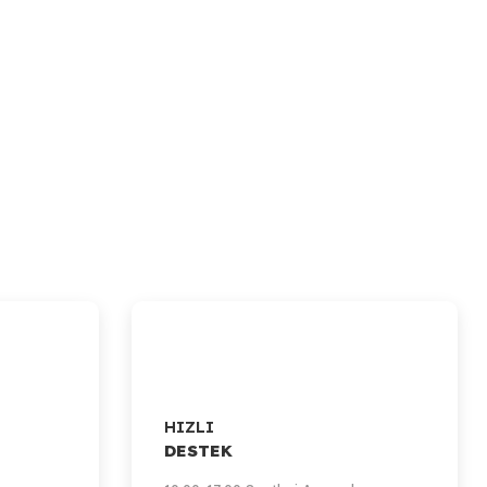
HIZLI
DESTEK