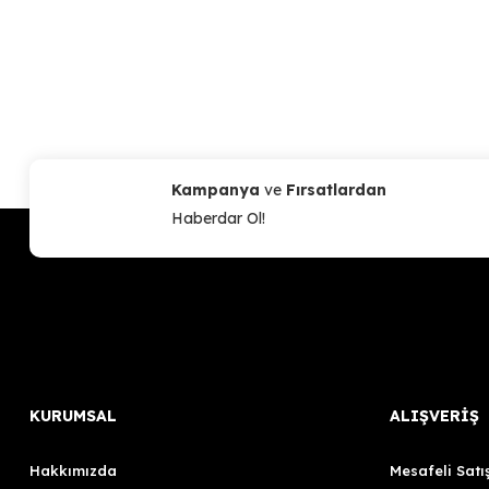
Kampanya
ve
Fırsatlardan
Haberdar Ol!
KURUMSAL
ALIŞVERİŞ
Hakkımızda
Mesafeli Satı