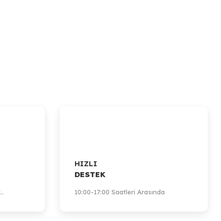
HIZLI
DESTEK
..
10:00-17:00 Saatleri Arasında