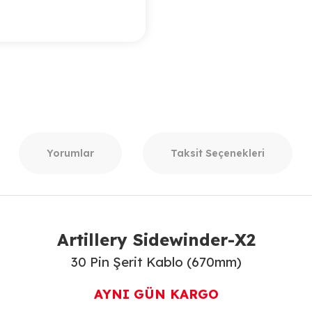
Yorumlar
Taksit Seçenekleri
Artillery Sidewinder-X2
30 Pin Şerit Kablo (670mm)
AYNI GÜN KARGO