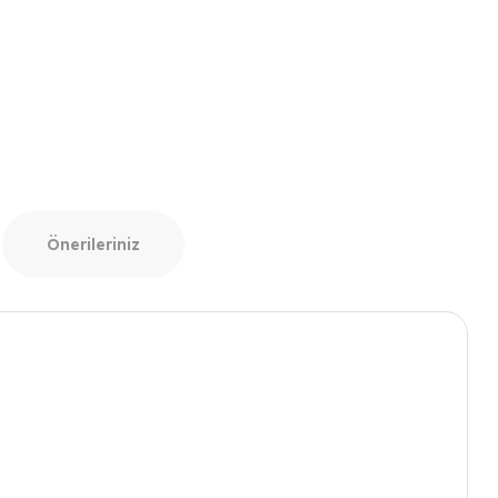
Önerileriniz