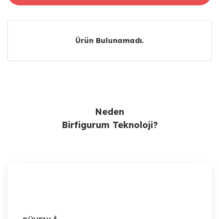
Ürün Bulunamadı.
Ürün Bulunamadı.
Neden
Birfigurum Teknoloji?