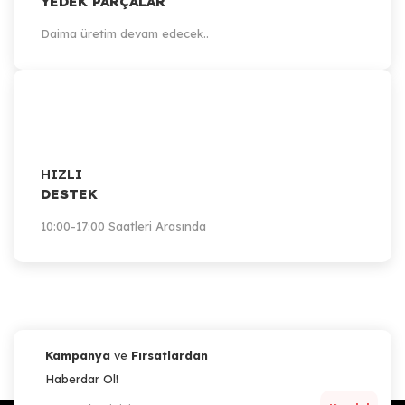
YEDEK PARÇALAR
Daima üretim devam edecek..
HIZLI
DESTEK
10:00-17:00 Saatleri Arasında
Kampanya
ve
Fırsatlardan
Haberdar Ol!