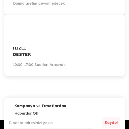
Daima üretim devam edecek..
HIZLI
DESTEK
10:00-17:00 Saatleri Arasında
Kampanya
ve
Fırsatlardan
Haberdar Ol!
Kaydol