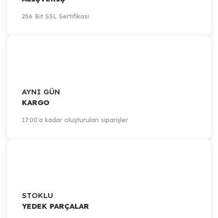
256 Bit SSL Sertifikası
AYNI GÜN
KARGO
17:00'a kadar oluşturulan siparişler
STOKLU
YEDEK PARÇALAR