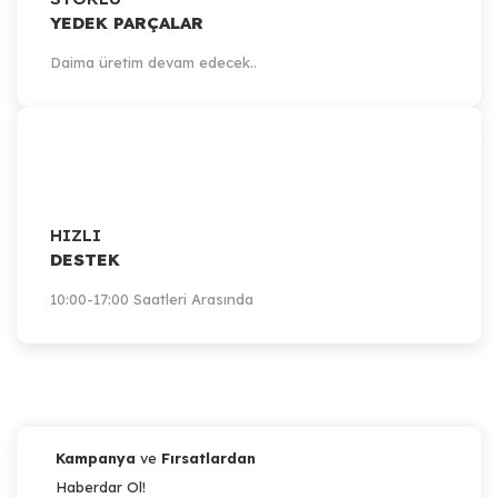
YEDEK PARÇALAR
Daima üretim devam edecek..
HIZLI
DESTEK
10:00-17:00 Saatleri Arasında
Kampanya
ve
Fırsatlardan
Haberdar Ol!