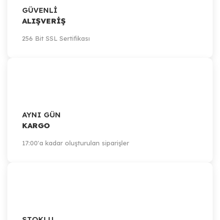
GÜVENLİ
ALIŞVERİŞ
256 Bit SSL Sertifikası
AYNI GÜN
KARGO
17:00'a kadar oluşturulan siparişler
STOKLU