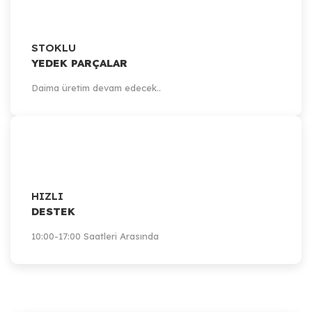
STOKLU
YEDEK PARÇALAR
Daima üretim devam edecek..
HIZLI
DESTEK
10:00-17:00 Saatleri Arasında