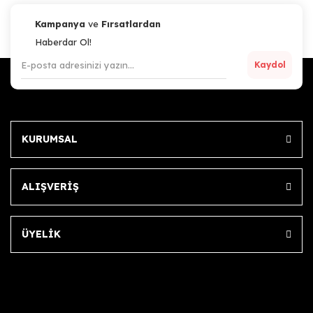
Kampanya
ve
Fırsatlardan
Haberdar Ol!
Kaydol
KURUMSAL
ALIŞVERİŞ
ÜYELİK