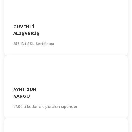
GÜVENLİ
ALIŞVERİŞ
256 Bit SSL Sertifikası
AYNI GÜN
KARGO
17:00'a kadar oluşturulan siparişler