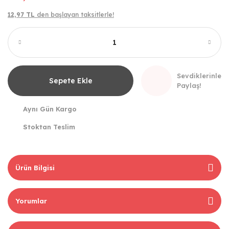
12,97 TL
den başlayan taksitlerle!
Sevdiklerinle
Sepete Ekle
Paylaş!
Aynı Gün Kargo
Stoktan Teslim
Ürün Bilgisi
Yorumlar