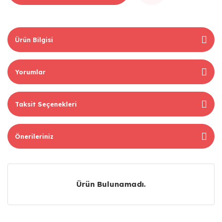
Ürün Bilgisi
Yorumlar
Taksit Seçenekleri
Önerileriniz
Ürün Bulunamadı.