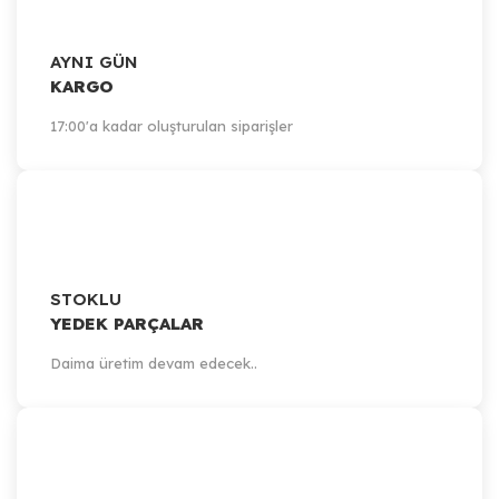
AYNI GÜN
KARGO
17:00'a kadar oluşturulan siparişler
STOKLU
YEDEK PARÇALAR
Daima üretim devam edecek..