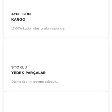
AYNI GÜN
KARGO
17:00'a kadar oluşturulan siparişler
STOKLU
YEDEK PARÇALAR
Daima üretim devam edecek..