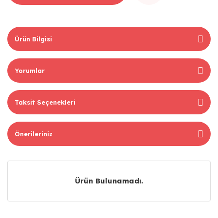
Ürün Bilgisi
Yorumlar
Taksit Seçenekleri
Önerileriniz
Ürün Bulunamadı.