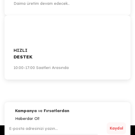
Daima üretim devam edecek..
HIZLI
DESTEK
10:00-17:00 Saatleri Arasında
Kampanya
ve
Fırsatlardan
Haberdar Ol!
Kaydol