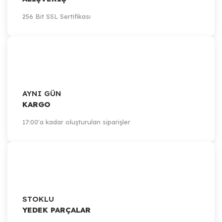
256 Bit SSL Sertifikası
AYNI GÜN
KARGO
17:00'a kadar oluşturulan siparişler
STOKLU
YEDEK PARÇALAR