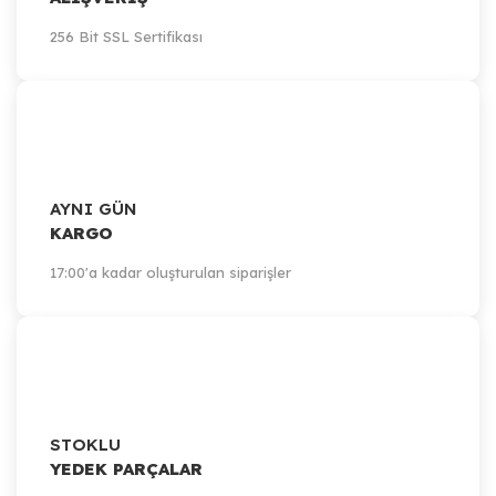
256 Bit SSL Sertifikası
AYNI GÜN
KARGO
17:00'a kadar oluşturulan siparişler
STOKLU
YEDEK PARÇALAR