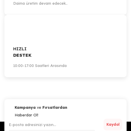
Daima üretim devam edecek..
HIZLI
DESTEK
10:00-17:00 Saatleri Arasında
Kampanya
ve
Fırsatlardan
Haberdar Ol!
Kaydol