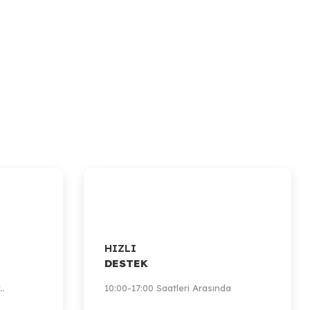
HIZLI
DESTEK
..
10:00-17:00 Saatleri Arasında