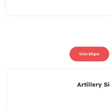
Ürün Bilgisi
Artillery 