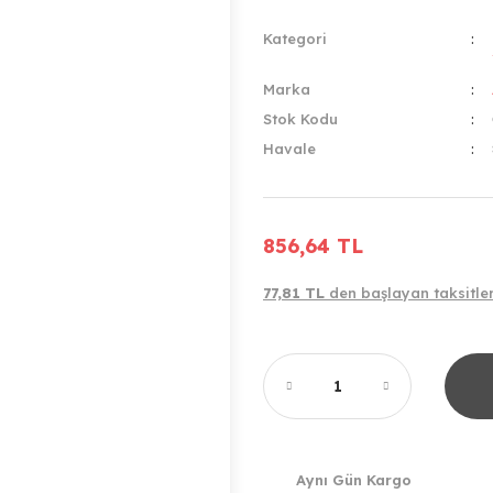
Kategori
Marka
Stok Kodu
Havale
856,64 TL
77,81 TL
den başlayan taksitler
Aynı Gün Kargo