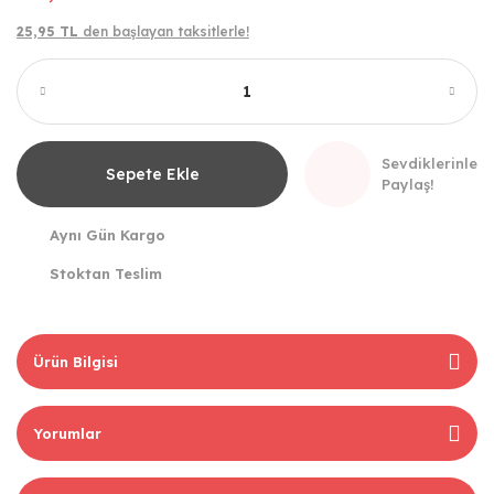
25,95 TL
den başlayan taksitlerle!
Sevdiklerinle
Sepete Ekle
Paylaş!
Aynı Gün Kargo
Stoktan Teslim
Ürün Bilgisi
Yorumlar