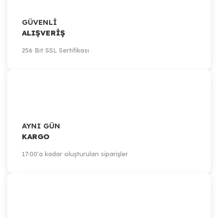
GÜVENLİ
ALIŞVERİŞ
256 Bit SSL Sertifikası
AYNI GÜN
KARGO
17:00'a kadar oluşturulan siparişler