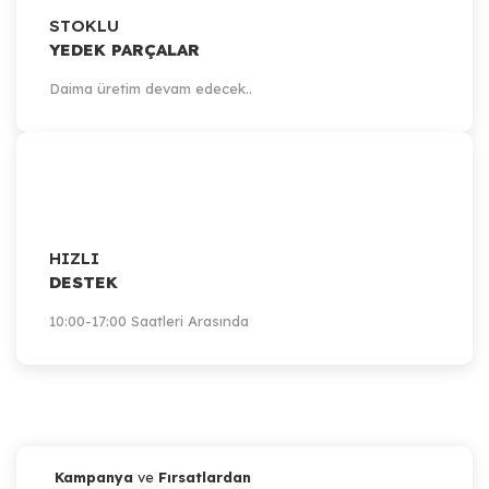
STOKLU
YEDEK PARÇALAR
Daima üretim devam edecek..
HIZLI
DESTEK
10:00-17:00 Saatleri Arasında
Kampanya
ve
Fırsatlardan