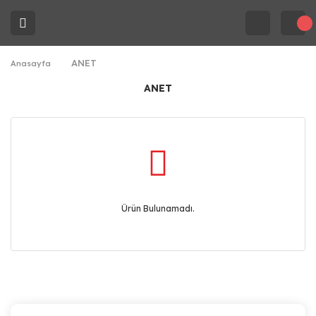
ANET
Anasayfa
ANET
Ürün Bulunamadı.