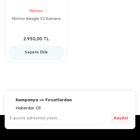
Mintion
Mintion Beagle V2 Kamera
2.950,00 TL
Sepete Ekle
Kampanya
ve
Fırsatlardan
Haberdar Ol!
Kaydol