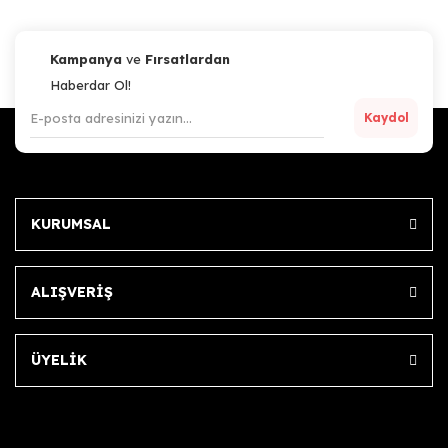
Kampanya
ve
Fırsatlardan
Haberdar Ol!
Kaydol
KURUMSAL
ALIŞVERİŞ
ÜYELİK