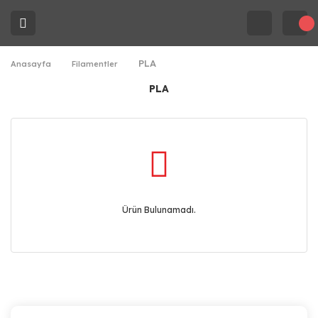
PLA
Anasayfa
Filamentler
PLA
Ürün Bulunamadı.