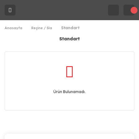
Standart
Anasayfa
Reçine / Sla
Standart
Ürün Bulunamadı.