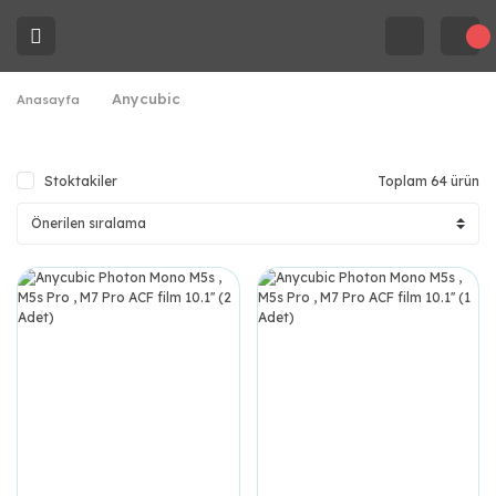
Anycubic
Anasayfa
Stoktakiler
Toplam 64 ürün