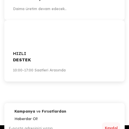
Daima üretim devam edecek..
HIZLI
DESTEK
10:00-17:00 Saatleri Arasında
Kampanya
ve
Fırsatlardan
Haberdar Ol!
Kaydol