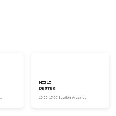
HIZLI
DESTEK
..
10:00-17:00 Saatleri Arasında