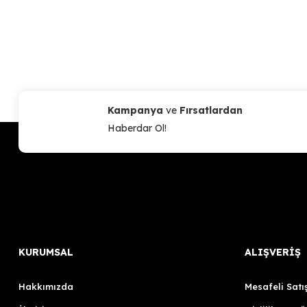
Kampanya
ve
Fırsatlardan
Haberdar Ol!
KURUMSAL
ALIŞVERİŞ
Hakkımızda
Mesafeli Satı