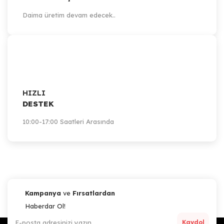
Daima üretim devam edecek..
HIZLI
DESTEK
10:00-17:00 Saatleri Arasında
Kampanya
ve
Fırsatlardan
Haberdar Ol!
Kaydol