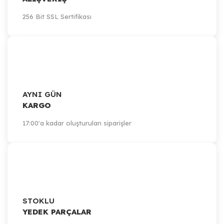
256 Bit SSL Sertifikası
AYNI GÜN
KARGO
17:00'a kadar oluşturulan siparişler
STOKLU
YEDEK PARÇALAR