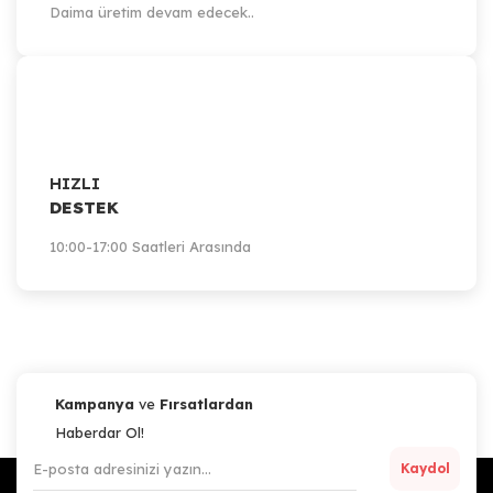
Daima üretim devam edecek..
HIZLI
DESTEK
10:00-17:00 Saatleri Arasında
Kampanya
ve
Fırsatlardan
Haberdar Ol!
Kaydol