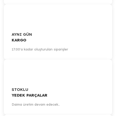
AYNI GÜN
KARGO
17:00'a kadar oluşturulan siparişler
STOKLU
YEDEK PARÇALAR
Daima üretim devam edecek..