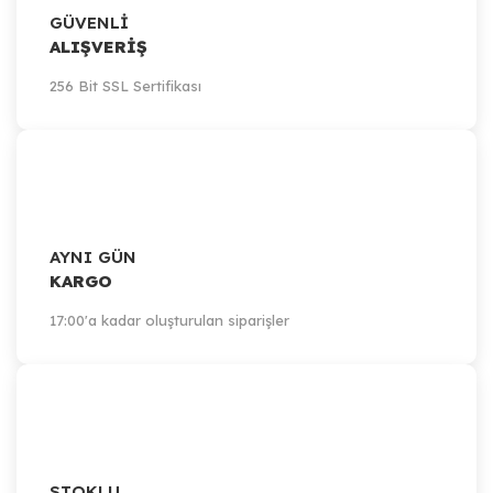
GÜVENLİ
ALIŞVERİŞ
256 Bit SSL Sertifikası
AYNI GÜN
KARGO
17:00'a kadar oluşturulan siparişler
STOKLU