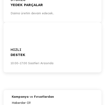
YEDEK PARÇALAR
Daima üretim devam edecek..
HIZLI
DESTEK
10:00-17:00 Saatleri Arasında
Kampanya
ve
Fırsatlardan
Haberdar Ol!