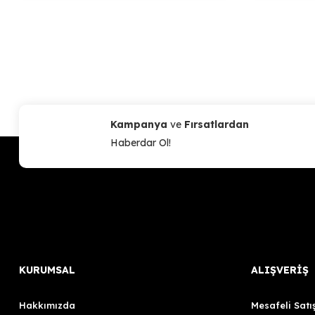
Kampanya
ve
Fırsatlardan
Haberdar Ol!
KURUMSAL
ALIŞVERİŞ
Hakkımızda
Mesafeli Satı