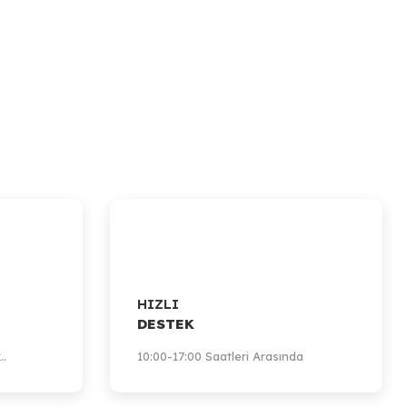
HIZLI
DESTEK
..
10:00-17:00 Saatleri Arasında