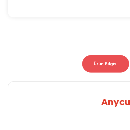
Ürün Bilgisi
Anycu