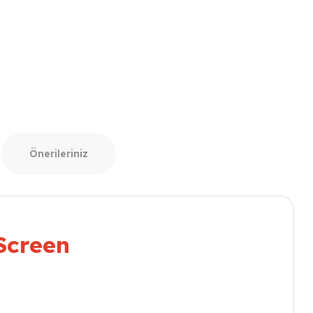
Önerileriniz
Screen