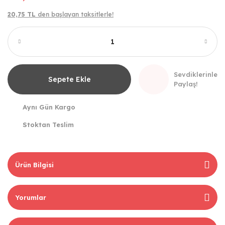
20,75 TL
den başlayan taksitlerle!
Sevdiklerinle
Sepete Ekle
Paylaş!
Aynı Gün Kargo
Stoktan Teslim
Ürün Bilgisi
Yorumlar