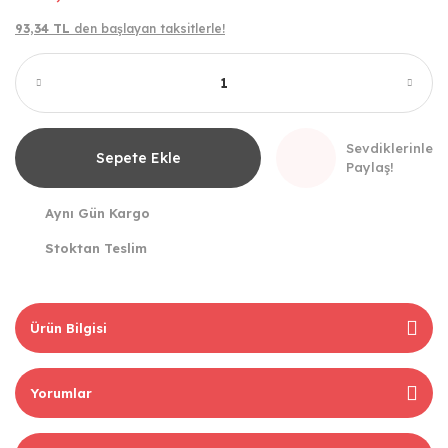
93,34 TL
den başlayan taksitlerle!
Sevdiklerinle
Sepete Ekle
Paylaş!
Aynı Gün Kargo
Stoktan Teslim
Ürün Bilgisi
Yorumlar