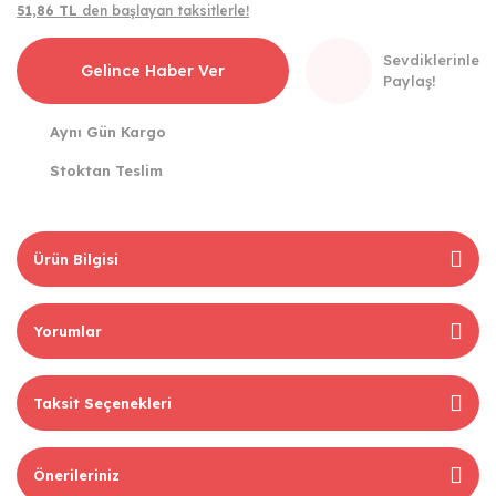
51,86 TL
den başlayan taksitlerle!
Sevdiklerinle
Gelince Haber Ver
Paylaş!
Aynı Gün Kargo
Stoktan Teslim
Ürün Bilgisi
Yorumlar
Taksit Seçenekleri
Önerileriniz