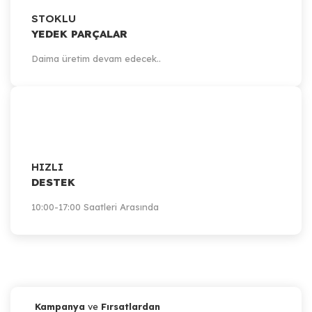
STOKLU
YEDEK PARÇALAR
Daima üretim devam edecek..
HIZLI
DESTEK
10:00-17:00 Saatleri Arasında
Kampanya
ve
Fırsatlardan