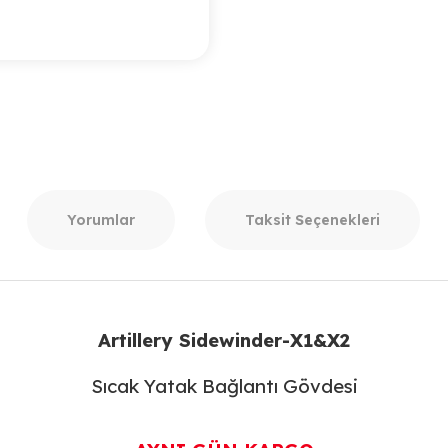
Yorumlar
Taksit Seçenekleri
Artillery Sidewinder-X1&X2
Sıcak Yatak Bağlantı Gövdesi