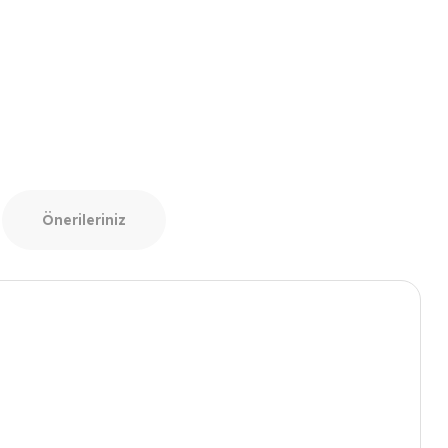
Önerileriniz