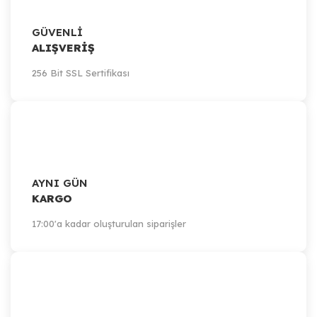
GÜVENLİ
ALIŞVERİŞ
256 Bit SSL Sertifikası
AYNI GÜN
KARGO
17:00'a kadar oluşturulan siparişler