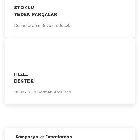
STOKLU
YEDEK PARÇALAR
Daima üretim devam edecek..
HIZLI
DESTEK
10:00-17:00 Saatleri Arasında
Kampanya
ve
Fırsatlardan